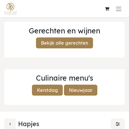
Gerechten en wijnen
Bekijk alle gerechten
Culinaire menu's
Kerstdag
Nieuwjaar
Hapjes