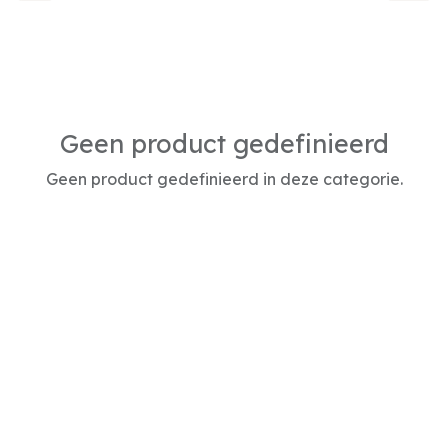
Geen product gedefinieerd
Geen product gedefinieerd in deze categorie.