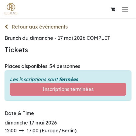
Retour aux événements
Brunch du dimanche - 17 mai 2026 COMPLET
Tickets
Places disponibles: 54 personnes
Les inscriptions sont
fermées
Inscriptions terminées
Date & Time
dimanche 17 mai 2026
12:00
17:00
(
Europe/Berlin
)