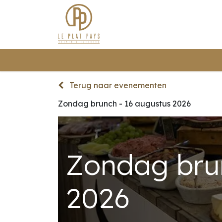
Traite
Terug naar evenementen
Zondag brunch - 16 augustus 2026
Zondag brun
2026