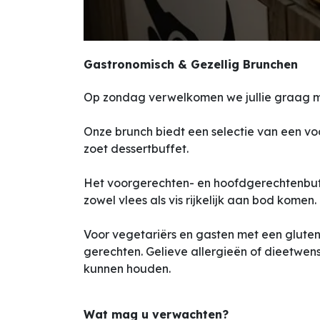
Gastronomisch & Gezellig Brunchen
Op zondag verwelkomen we jullie graag m
Onze brunch biedt een selectie van een vo
zoet dessertbuffet.
Het voorgerechten- en hoofdgerechtenbuf
zowel vlees als vis rijkelijk aan bod komen.
Voor vegetariërs en gasten met een gluten
gerechten. Gelieve allergieën of dieetwen
kunnen houden.
Wat mag u verwachten?