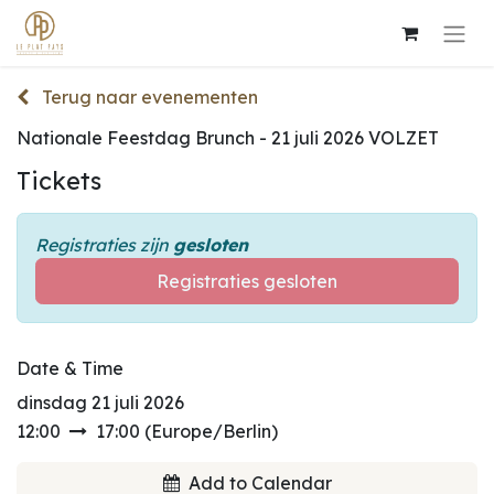
Terug naar evenementen
Nationale Feestdag Brunch - 21 juli 2026 VOLZET
Tickets
Registraties zijn
gesloten
Registraties gesloten
Date & Time
dinsdag 21 juli 2026
12:00
17:00
(
Europe/Berlin
)
Add to Calendar