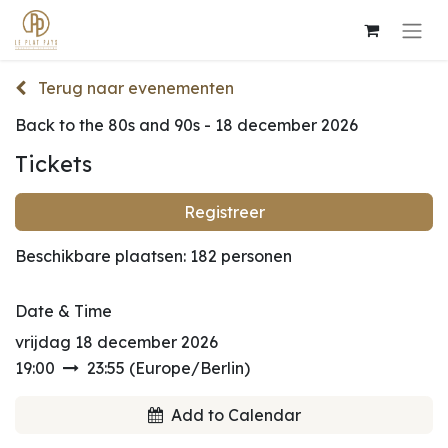
Terug naar evenementen
Back to the 80s and 90s - 18 december 2026
Tickets
Registreer
Beschikbare plaatsen: 182 personen
Date & Time
vrijdag 18 december 2026
19:00
23:55
(
Europe/Berlin
)
Add to Calendar